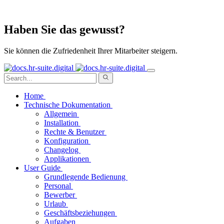
Haben Sie das gewusst?
Sie können die Zufriedenheit Ihrer Mitarbeiter steigern.
Home
Technische Dokumentation
Allgemein
Installation
Rechte & Benutzer
Konfiguration
Changelog
Applikationen
User Guide
Grundlegende Bedienung
Personal
Bewerber
Urlaub
Geschäftsbeziehungen
Aufgaben