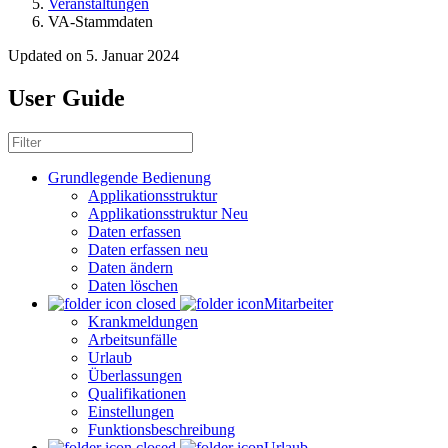
Veranstaltungen
VA-Stammdaten
Updated on 5. Januar 2024
User Guide
Grundlegende Bedienung
Applikationsstruktur
Applikationsstruktur Neu
Daten erfassen
Daten erfassen neu
Daten ändern
Daten löschen
Mitarbeiter
Krankmeldungen
Arbeitsunfälle
Urlaub
Überlassungen
Qualifikationen
Einstellungen
Funktionsbeschreibung
Urlaub