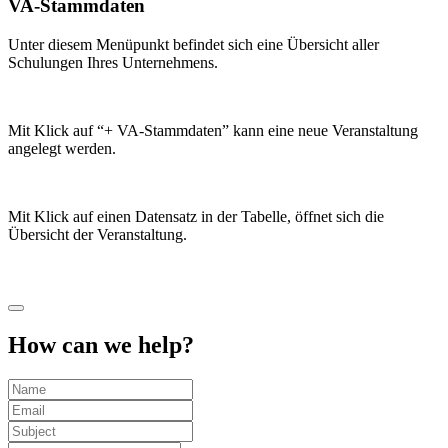
VA-Stammdaten
Unter diesem Menüpunkt befindet sich eine Übersicht aller
Schulungen Ihres Unternehmens.
Mit Klick auf “+ VA-Stammdaten” kann eine neue Veranstaltung
angelegt werden.
Mit Klick auf einen Datensatz in der Tabelle, öffnet sich die
Übersicht der Veranstaltung.
How can we help?