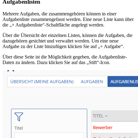
Aufgabenlisten
Mehrere Aufgaben, die zusammengehören können in einer
Aufgabenliste zusammengefasst werden. Eine neue Liste kann über
die „+ Aufgabenliste“-Schaltfläche angelegt werden.
Über die Übersicht der einzelnen Listen, können die Aufgaben, die
dazugehören gesichtet und verwaltet werden. Um eine neue
Aufgabe zu der Liste hinzufügen klicken Sie auf „+ Aufgabe“.
Über diese Seite ist die Möglichkeit gegeben, die Aufgabenliste-
Daten zu ändern. Dazu klicken Sie auf das „Stift“-Icon.