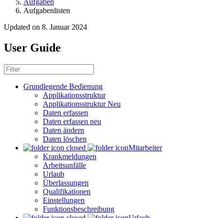
Aufgaben
Aufgabenlisten
Updated on 8. Januar 2024
User Guide
Grundlegende Bedienung
Applikationsstruktur
Applikationsstruktur Neu
Daten erfassen
Daten erfassen neu
Daten ändern
Daten löschen
Mitarbeiter
Krankmeldungen
Arbeitsunfälle
Urlaub
Überlassungen
Qualifikationen
Einstellungen
Funktionsbeschreibung
Urlaub