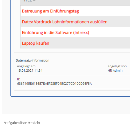
Aufgabenliste Ansicht