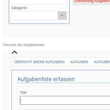
Übersicht der Aufgabenlisten