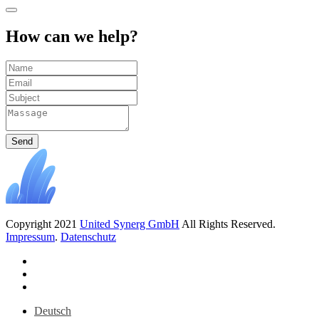
How can we help?
Send
Copyright 2021
United Synerg GmbH
All Rights Reserved.
Impressum
.
Datenschutz
Deutsch