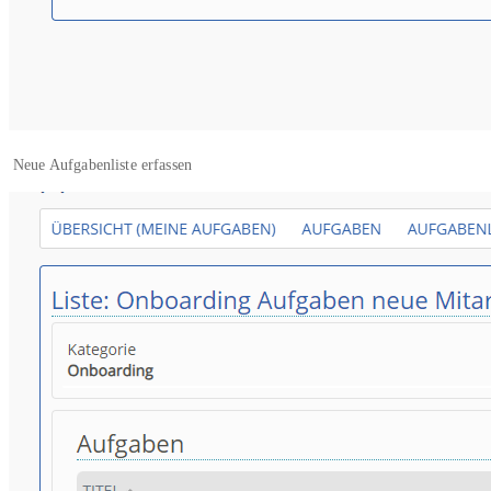
Neue Aufgabenliste erfassen