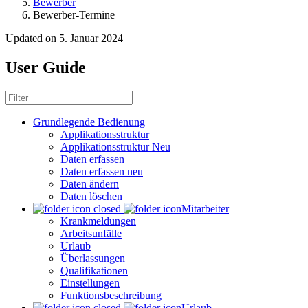
Bewerber
Bewerber-Termine
Updated on 5. Januar 2024
User Guide
Grundlegende Bedienung
Applikationsstruktur
Applikationsstruktur Neu
Daten erfassen
Daten erfassen neu
Daten ändern
Daten löschen
Mitarbeiter
Krankmeldungen
Arbeitsunfälle
Urlaub
Überlassungen
Qualifikationen
Einstellungen
Funktionsbeschreibung
Urlaub