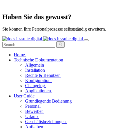
Haben Sie das gewusst?
Sie können Ihre Personalprozesse selbstständig erweitern.
Home
Technische Dokumentation
Allgemein
Installation
Rechte & Benutzer
Konfiguration
Changelog
Applikationen
User Guide
Grundlegende Bedienung
Personal
Bewerber
Urlaub
Geschäftsbeziehungen
Aufgaben