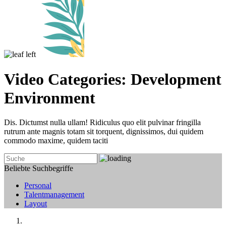
Video Categories:
Development
Environment
Dis. Dictumst nulla ullam! Ridiculus quo elit pulvinar fringilla
rutrum ante magnis totam sit torquent, dignissimos, dui quidem
commodo maxime, quidem taciti
Beliebte Suchbegriffe
Personal
Talentmanagement
Layout