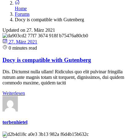
Home
Forums
Docy is compatible with Gutenberg
Updated on 27. März 2021
27. März 2021
0 minutes read
Docy is compatible with Gutenberg
Dis. Dictumst nulla ullam! Ridiculus quo elit pulvinar fringilla
rutrum ante magnis totam sit torquent, dignissimos, dui quidem
commodo maxime, quidem taciti
Weiterlesen
torbenhietel