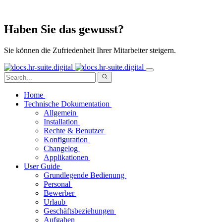
Haben Sie das gewusst?
Sie können die Zufriedenheit Ihrer Mitarbeiter steigern.
Home
Technische Dokumentation
Allgemein
Installation
Rechte & Benutzer
Konfiguration
Changelog
Applikationen
User Guide
Grundlegende Bedienung
Personal
Bewerber
Urlaub
Geschäftsbeziehungen
Aufgaben