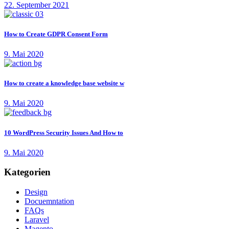
22. September 2021
How to Create GDPR Consent Form
9. Mai 2020
How to create a knowledge base website w
9. Mai 2020
10 WordPress Security Issues And How to
9. Mai 2020
Kategorien
Design
Docuemntation
FAQs
Laravel
Magento