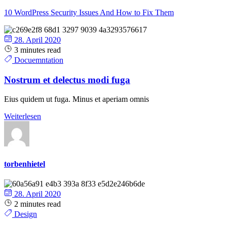
10 WordPress Security Issues And How to Fix Them
28. April 2020
3 minutes read
Docuemntation
Nostrum et delectus modi fuga
Eius quidem ut fuga. Minus et aperiam omnis
Weiterlesen
torbenhietel
28. April 2020
2 minutes read
Design