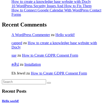
How to create a knowledge base website with Docly
10 WordPress Security Issues And How to Fix Them
How to Connect Google Calendar With WordPress Contact
Forms
Recent Comments
A WordPress Commenter
zu
Hello world!
capped
zu
How to create a knowledge base website with
Docly
sue
zu
How to Create GDPR Consent Form
คลิป
zu
Installation
Eh Jewel
zu
How to Create GDPR Consent Form
Recent Posts
Hello world!