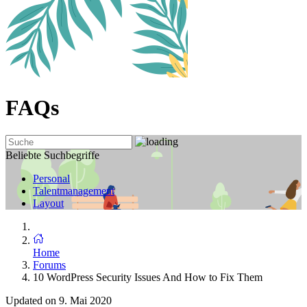
FAQs
Beliebte Suchbegriffe
Personal
Talentmanagement
Layout
Home
Forums
10 WordPress Security Issues And How to Fix Them
Updated on 9. Mai 2020