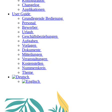
Konfiguration
Changelog
Applikationen
User Guide
Grundlegende Bedienung
Personal
Bewerber
Urlaub
Geschäftsbeziehungen
Aufgaben
Vorlagen
Dokumente
Mitteilungen
Veranstaltungen
Kostenstellen
Nummernkreis
Theme