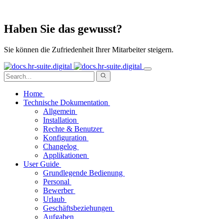
Haben Sie das gewusst?
Sie können die Zufriedenheit Ihrer Mitarbeiter steigern.
Home
Technische Dokumentation
Allgemein
Installation
Rechte & Benutzer
Konfiguration
Changelog
Applikationen
User Guide
Grundlegende Bedienung
Personal
Bewerber
Urlaub
Geschäftsbeziehungen
Aufgaben