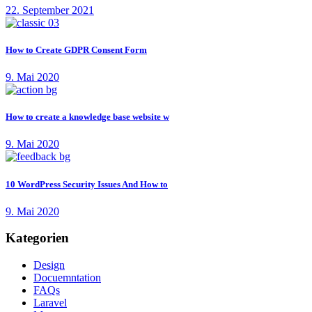
22. September 2021
How to Create GDPR Consent Form
9. Mai 2020
How to create a knowledge base website w
9. Mai 2020
10 WordPress Security Issues And How to
9. Mai 2020
Kategorien
Design
Docuemntation
FAQs
Laravel