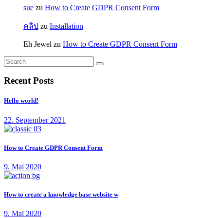
sue
zu
How to Create GDPR Consent Form
คลิป
zu
Installation
Eh Jewel
zu
How to Create GDPR Consent Form
Recent Posts
Hello world!
22. September 2021
How to Create GDPR Consent Form
9. Mai 2020
How to create a knowledge base website w
9. Mai 2020