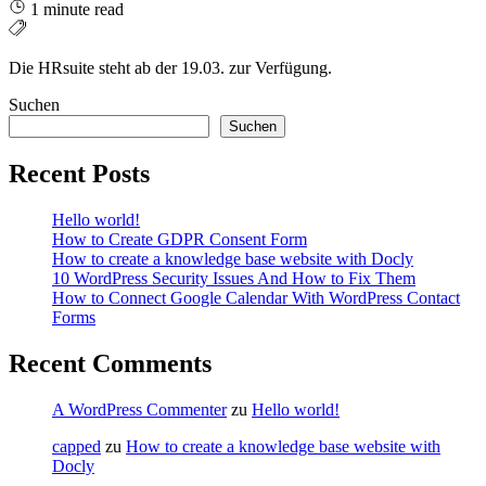
1 minute read
Die HRsuite steht ab der 19.03. zur Verfügung.
Suchen
Suchen
Recent Posts
Hello world!
How to Create GDPR Consent Form
How to create a knowledge base website with Docly
10 WordPress Security Issues And How to Fix Them
How to Connect Google Calendar With WordPress Contact
Forms
Recent Comments
A WordPress Commenter
zu
Hello world!
capped
zu
How to create a knowledge base website with
Docly