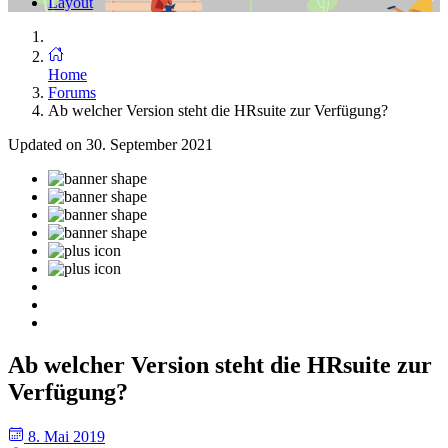
Layout
Home
Forums
Ab welcher Version steht die HRsuite zur Verfügung?
Updated on 30. September 2021
Ab welcher Version steht die HRsuite zur
Verfügung?
8. Mai 2019