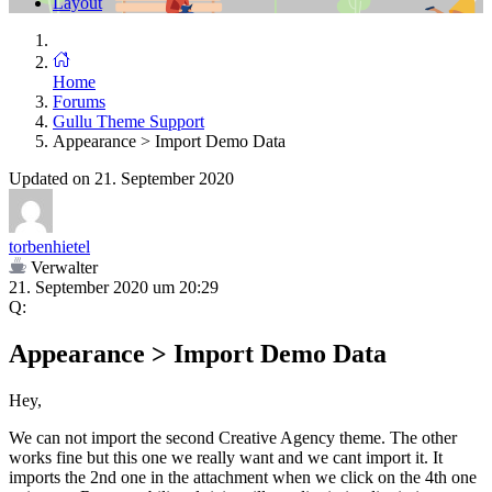
Layout
Home
Forums
Gullu Theme Support
Appearance > Import Demo Data
Updated on 21. September 2020
torbenhietel
Verwalter
21. September 2020 um 20:29
Q:
Appearance > Import Demo Data
Hey,
We can not import the second Creative Agency theme. The other
works fine but this one we really want and we cant import it. It
imports the 2nd one in the attachment when we click on the 4th one