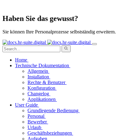
Haben Sie das gewusst?
Sie können Ihre Personalprozesse selbstständig erweitern.
Home
Technische Dokumentation
Allgemein
Installation
Rechte & Benutzer
Konfiguration
Changelog
Applikationen
User Guide
Grundlegende Bedienung
Personal
Bewerber
Urlaub
Geschäftsbeziehungen
Aufgaben