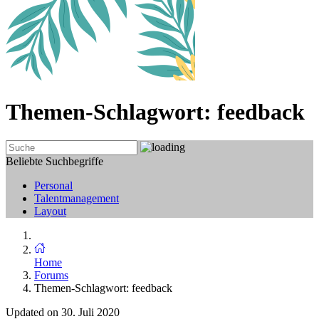
Themen-Schlagwort:
feedback
Beliebte Suchbegriffe
Personal
Talentmanagement
Layout
Home
Forums
Themen-Schlagwort: feedback
Updated on 30. Juli 2020