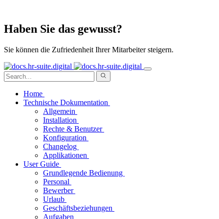
Haben Sie das gewusst?
Sie können die Zufriedenheit Ihrer Mitarbeiter steigern.
Home
Technische Dokumentation
Allgemein
Installation
Rechte & Benutzer
Konfiguration
Changelog
Applikationen
User Guide
Grundlegende Bedienung
Personal
Bewerber
Urlaub
Geschäftsbeziehungen
Aufgaben